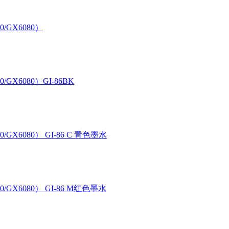
0/GX6080）
/GX6080）GI-86BK
/GX6080） GI-86 C 青色墨水
/GX6080） GI-86 M红色墨水