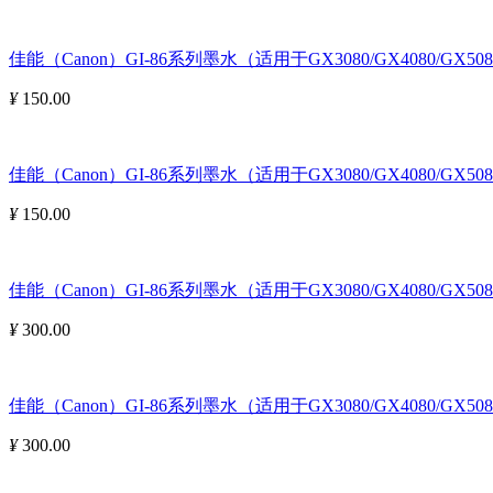
佳能（Canon）GI-86系列墨水（适用于GX3080/GX4080/GX508
¥
150.00
佳能（Canon）GI-86系列墨水（适用于GX3080/GX4080/GX5080
¥
150.00
佳能（Canon）GI-86系列墨水（适用于GX3080/GX4080/GX5080
¥
300.00
佳能（Canon）GI-86系列墨水（适用于GX3080/GX4080/GX5080
¥
300.00