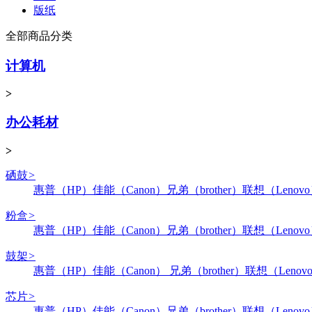
版纸
全部商品分类
计算机
>
办公耗材
>
硒鼓
>
惠普（HP）
佳能（Canon）
兄弟（brother）
联想（Lenov
粉盒
>
惠普（HP）
佳能（Canon）
兄弟（brother）
联想（Lenov
鼓架
>
惠普（HP）
佳能（Canon）
兄弟（brother）
联想（Lenov
芯片
>
惠普（HP）
佳能（Canon）
兄弟（brother）
联想（Lenov