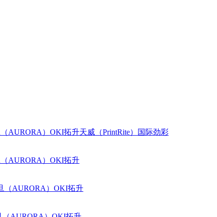
（AURORA）
OKI
拓升
天威（PrintRite）
国际
劲彩
（AURORA）
OKI
拓升
旦（AURORA）
OKI
拓升
（AURORA）
OKI
拓升