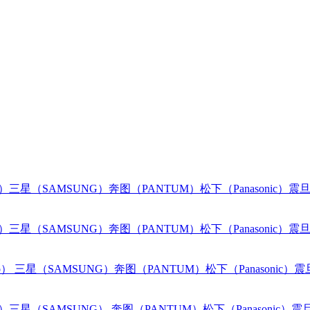
o）
三星（SAMSUNG）
奔图（PANTUM）
松下（Panasonic）
震旦
o）
三星（SAMSUNG）
奔图（PANTUM）
松下（Panasonic）
震旦
o）
三星（SAMSUNG）
奔图（PANTUM）
松下（Panasonic）
震
o）
三星（SAMSUNG）
奔图（PANTUM）
松下（Panasonic）
震旦