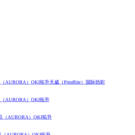
（AURORA）
OKI
拓升
天威（PrintRite）
国际
劲彩
（AURORA）
OKI
拓升
旦（AURORA）
OKI
拓升
（AURORA）
OKI
拓升