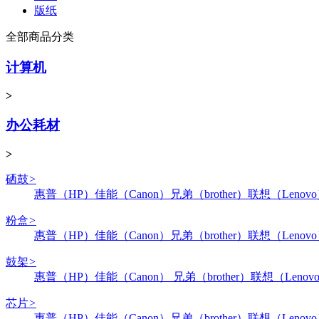
版纸
全部商品分类
计算机
>
办公耗材
>
硒鼓
>
惠普（HP）
佳能（Canon）
兄弟（brother）
联想（Lenov
粉盒
>
惠普（HP）
佳能（Canon）
兄弟（brother）
联想（Lenov
鼓架
>
惠普（HP）
佳能（Canon）
兄弟（brother）
联想（Lenov
芯片
>
惠普（HP）
佳能（Canon）
兄弟（brother）
联想（Lenov