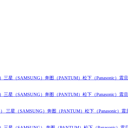
o）
三星（SAMSUNG）
奔图（PANTUM）
松下（Panasonic）
震旦
o）
三星（SAMSUNG）
奔图（PANTUM）
松下（Panasonic）
震旦
o）
三星（SAMSUNG）
奔图（PANTUM）
松下（Panasonic）
震
o）
三星（SAMSUNG）
奔图（PANTUM）
松下（Panasonic）
震旦