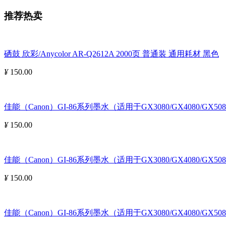
推荐热卖
硒鼓 欣彩/Anycolor AR-Q2612A 2000页 普通装 通用耗材 黑色
¥
150.00
佳能（Canon）GI-86系列墨水（适用于GX3080/GX4080/GX508
¥
150.00
佳能（Canon）GI-86系列墨水（适用于GX3080/GX4080/GX5080
¥
150.00
佳能（Canon）GI-86系列墨水（适用于GX3080/GX4080/GX5080