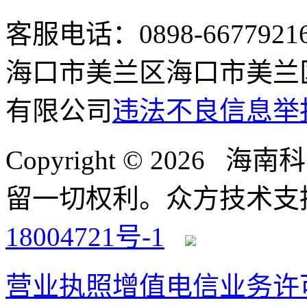
客服电话：0898-66779216 /
海口市美兰区海口市美兰区
有限公司
违法不良信息举
Copyright © 2026
留一切权利。
众方技术支持-4
18004721号-1
营业执照
增值电信业务许