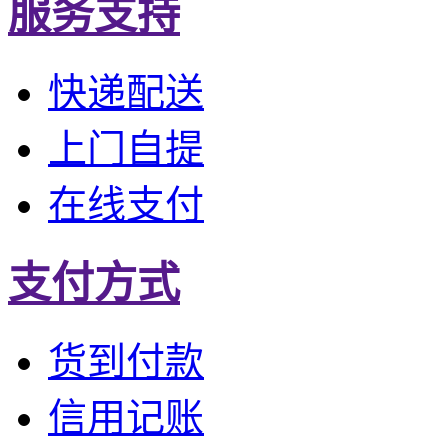
服务支持
快递配送
上门自提
在线支付
支付方式
货到付款
信用记账