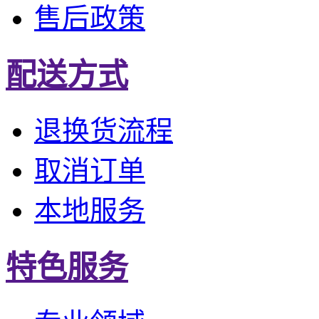
售后政策
配送方式
退换货流程
取消订单
本地服务
特色服务