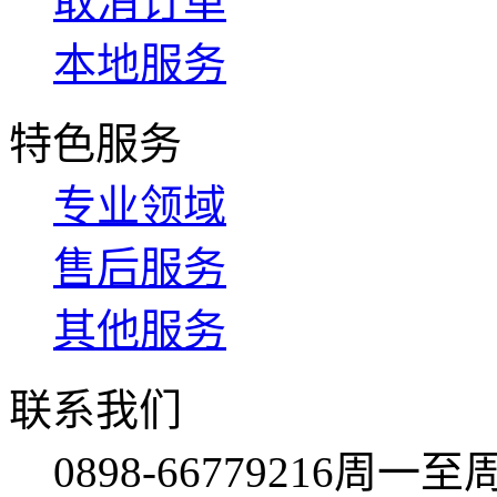
取消订单
本地服务
特色服务
专业领域
售后服务
其他服务
联系我们
0898-66779216
周一至周日