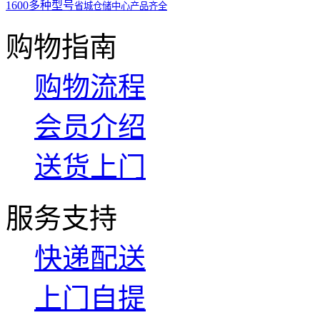
1600多种型号
省城仓储中心产品齐全
购物指南
购物流程
会员介绍
送货上门
服务支持
快递配送
上门自提