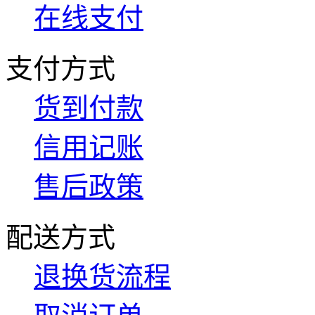
在线支付
支付方式
货到付款
信用记账
售后政策
配送方式
退换货流程