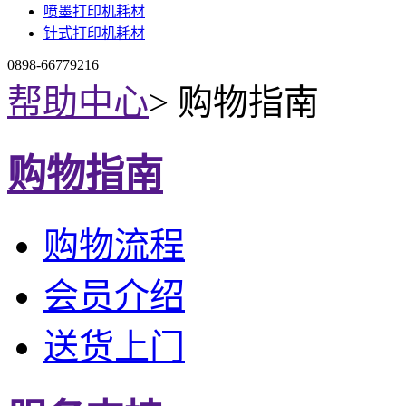
喷墨打印机耗材
针式打印机耗材
0898-66779216
帮助中心
>
购物指南
购物指南
购物流程
会员介绍
送货上门