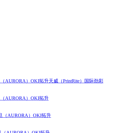
（AURORA）
OKI
拓升
天威（PrintRite）
国际
劲彩
（AURORA）
OKI
拓升
旦（AURORA）
OKI
拓升
（AURORA）
OKI
拓升