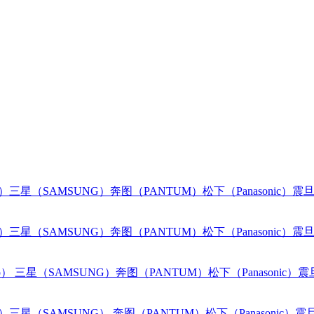
o）
三星（SAMSUNG）
奔图（PANTUM）
松下（Panasonic）
震旦
o）
三星（SAMSUNG）
奔图（PANTUM）
松下（Panasonic）
震旦
o）
三星（SAMSUNG）
奔图（PANTUM）
松下（Panasonic）
震
o）
三星（SAMSUNG）
奔图（PANTUM）
松下（Panasonic）
震旦