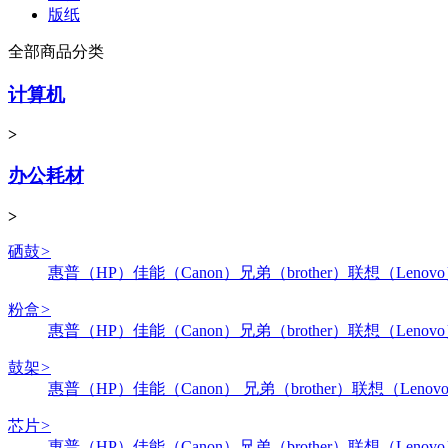
版纸
全部商品分类
计算机
>
办公耗材
>
硒鼓
>
惠普（HP）
佳能（Canon）
兄弟（brother）
联想（Lenov
粉盒
>
惠普（HP）
佳能（Canon）
兄弟（brother）
联想（Lenov
鼓架
>
惠普（HP）
佳能（Canon）
兄弟（brother）
联想（Lenov
芯片
>
惠普（HP）
佳能（Canon）
兄弟（brother）
联想（Lenov