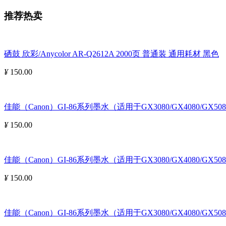
推荐热卖
硒鼓 欣彩/Anycolor AR-Q2612A 2000页 普通装 通用耗材 黑色
¥
150.00
佳能（Canon）GI-86系列墨水（适用于GX3080/GX4080/GX508
¥
150.00
佳能（Canon）GI-86系列墨水（适用于GX3080/GX4080/GX5080
¥
150.00
佳能（Canon）GI-86系列墨水（适用于GX3080/GX4080/GX5080