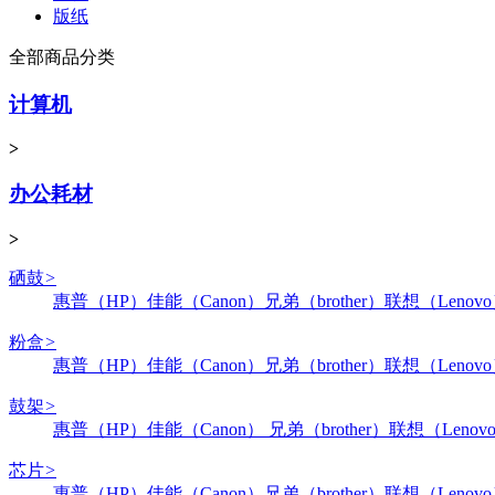
版纸
全部商品分类
计算机
>
办公耗材
>
硒鼓
>
惠普（HP）
佳能（Canon）
兄弟（brother）
联想（Lenov
粉盒
>
惠普（HP）
佳能（Canon）
兄弟（brother）
联想（Lenov
鼓架
>
惠普（HP）
佳能（Canon）
兄弟（brother）
联想（Lenov
芯片
>
惠普（HP）
佳能（Canon）
兄弟（brother）
联想（Lenov