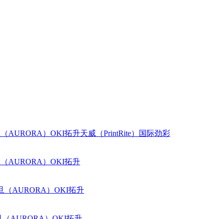
（AURORA）
OKI
拓升
天威（PrintRite）
国际
劲彩
（AURORA）
OKI
拓升
旦（AURORA）
OKI
拓升
（AURORA）
OKI
拓升