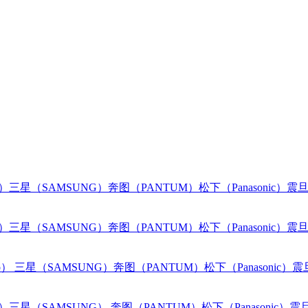
o）
三星（SAMSUNG）
奔图（PANTUM）
松下（Panasonic）
震旦
o）
三星（SAMSUNG）
奔图（PANTUM）
松下（Panasonic）
震旦
o）
三星（SAMSUNG）
奔图（PANTUM）
松下（Panasonic）
震
o）
三星（SAMSUNG）
奔图（PANTUM）
松下（Panasonic）
震旦