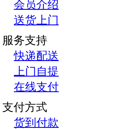
会员介绍
送货上门
服务支持
快递配送
上门自提
在线支付
支付方式
货到付款