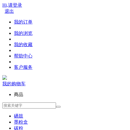
Hi,请登录
退出
我的订单
我的浏览
我的收藏
帮助中心
客户服务
我的购物车
商品
硒鼓
墨粉盒
碳粉