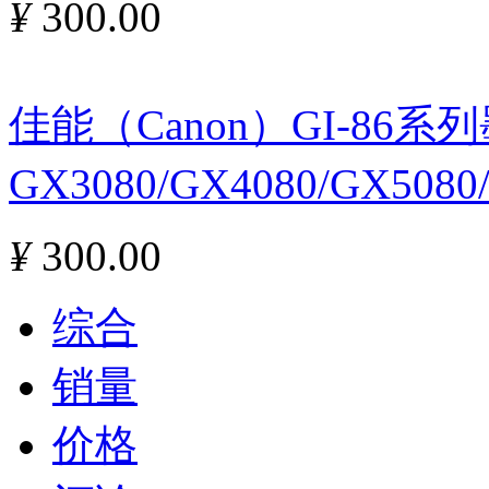
¥
300.00
佳能（Canon）GI-86
GX3080/GX4080/GX508
¥
300.00
综合
销量
价格