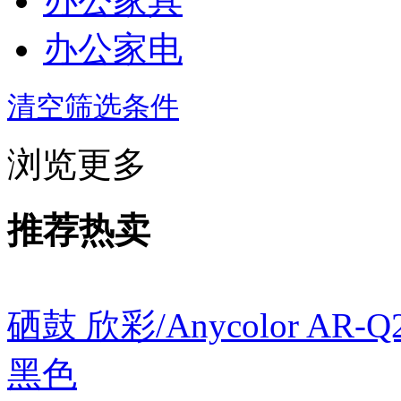
办公家具
办公家电
清空筛选条件
浏览更多
推荐热卖
硒鼓 欣彩/Anycolor AR
黑色