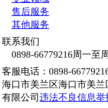
售后服务
其他服务
联系我们
0898-66779216
周一至周日
客服电话：0898-66779216 /
海口市美兰区海口市美兰区
有限公司
违法不良信息举