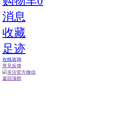
购物车
0
消息
收藏
足迹
在线咨询
意见反馈
关注官方微信
返回顶部