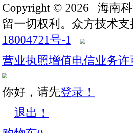
Copyright © 2026
留一切权利。
众方技术支持-4
18004721号-1
营业执照
增值电信业务许
你好，请先
登录！
退出！