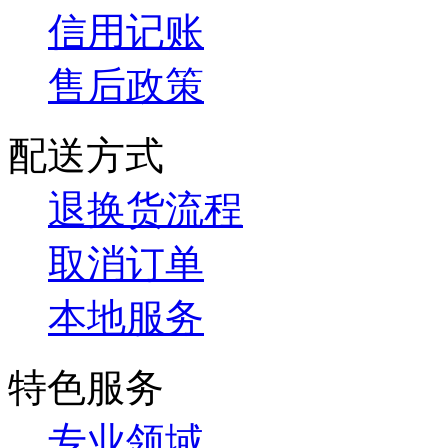
信用记账
售后政策
配送方式
退换货流程
取消订单
本地服务
特色服务
专业领域