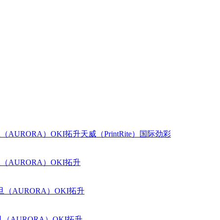
（AURORA）
OKI
拓升
天威（PrintRite）
国际
劲彩
（AURORA）
OKI
拓升
旦（AURORA）
OKI
拓升
（AURORA）
OKI
拓升