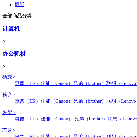
版纸
全部商品分类
计算机
>
办公耗材
>
硒鼓
>
惠普（HP）
佳能（Canon）
兄弟（brother）
联想（Lenov
粉盒
>
惠普（HP）
佳能（Canon）
兄弟（brother）
联想（Lenov
鼓架
>
惠普（HP）
佳能（Canon）
兄弟（brother）
联想（Lenov
芯片
>
惠普（HP）
佳能（Canon）
兄弟（brother）
联想（Lenov