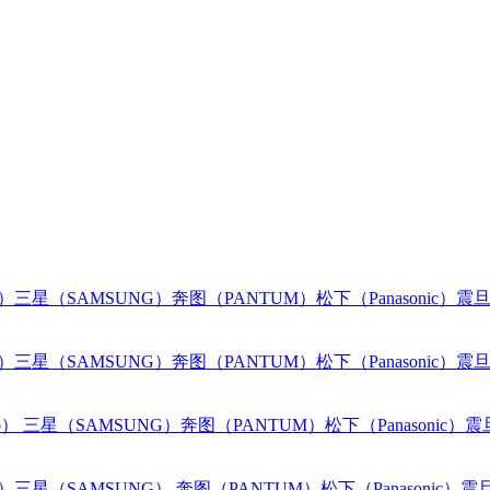
o）
三星（SAMSUNG）
奔图（PANTUM）
松下（Panasonic）
震旦
o）
三星（SAMSUNG）
奔图（PANTUM）
松下（Panasonic）
震旦
o）
三星（SAMSUNG）
奔图（PANTUM）
松下（Panasonic）
震
o）
三星（SAMSUNG）
奔图（PANTUM）
松下（Panasonic）
震旦