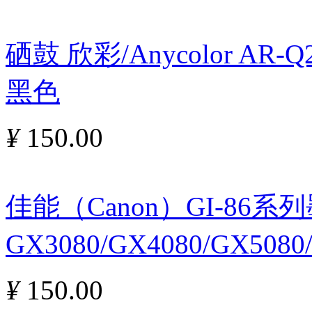
硒鼓 欣彩/Anycolor AR
黑色
¥
150.00
佳能（Canon）GI-86
GX3080/GX4080/GX5080
¥
150.00