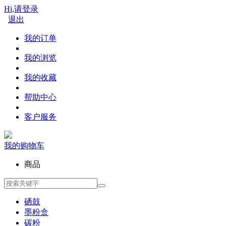
Hi,请登录
退出
我的订单
我的浏览
我的收藏
帮助中心
客户服务
我的购物车
商品
硒鼓
墨粉盒
碳粉