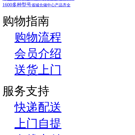
1600多种型号
省城仓储中心产品齐全
购物指南
购物流程
会员介绍
送货上门
服务支持
快递配送
上门自提