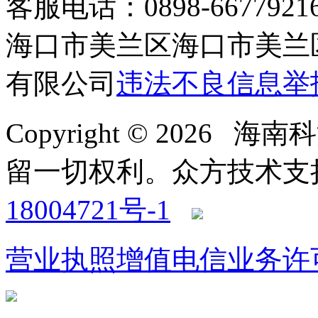
客服电话：0898-66779216 /
海口市美兰区海口市美兰区
有限公司
违法不良信息举
Copyright © 2026
留一切权利。
众方技术支持-4
18004721号-1
营业执照
增值电信业务许