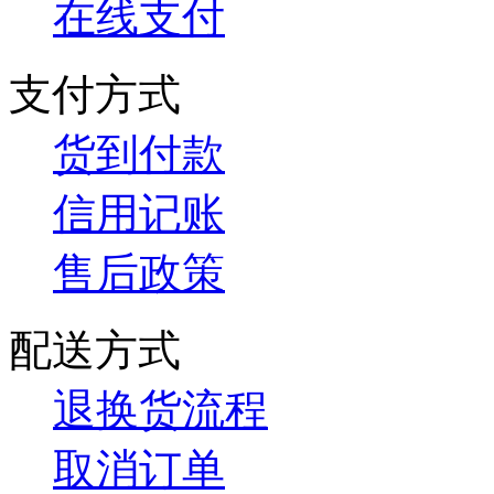
在线支付
支付方式
货到付款
信用记账
售后政策
配送方式
退换货流程
取消订单