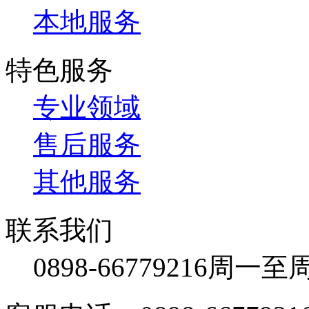
本地服务
特色服务
专业领域
售后服务
其他服务
联系我们
0898-66779216
周一至周日