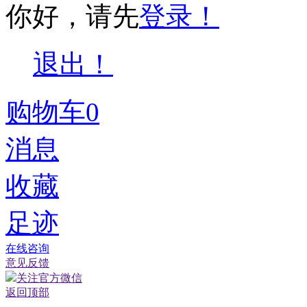
你好，请先
登录！
退出！
购物车
0
消息
收藏
足迹
在线咨询
意见反馈
关注官方微信
返回顶部