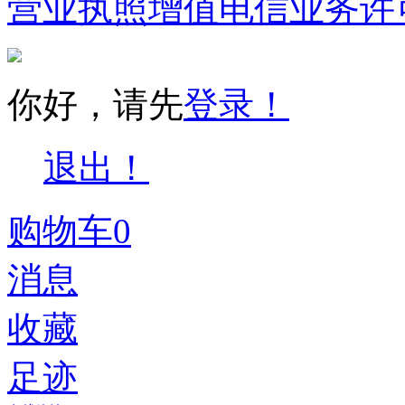
营业执照
增值电信业务许
你好，请先
登录！
退出！
购物车
0
消息
收藏
足迹