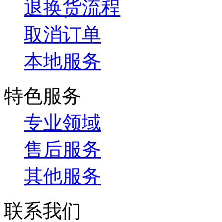
退换货流程
取消订单
本地服务
特色服务
专业领域
售后服务
其他服务
联系我们