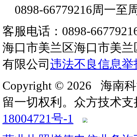
0898-66779216
周一至周日
客服电话：0898-66779216 /
海口市美兰区海口市美兰区
有限公司
违法不良信息举
Copyright © 2026
留一切权利。
众方技术支持-4
18004721号-1