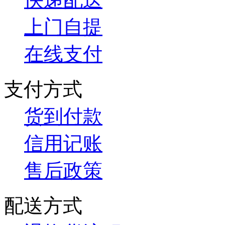
上门自提
在线支付
支付方式
货到付款
信用记账
售后政策
配送方式