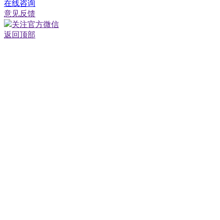
在线咨询
意见反馈
关注官方微信
返回顶部